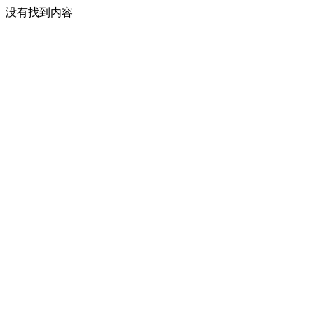
没有找到内容